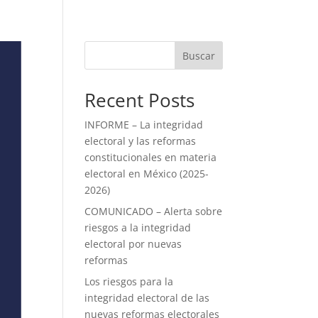
Buscar
Recent Posts
INFORME – La integridad
electoral y las reformas
constitucionales en materia
electoral en México (2025-
2026)
COMUNICADO – Alerta sobre
riesgos a la integridad
electoral por nuevas
reformas
Los riesgos para la
integridad electoral de las
nuevas reformas electorales