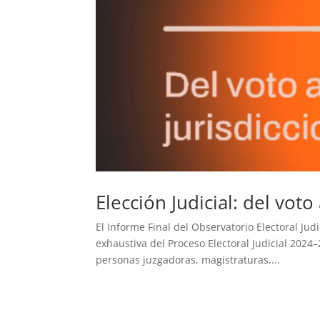
Elección Judicial: del voto
El Informe Final del Observatorio Electoral Jud
exhaustiva del Proceso Electoral Judicial 2024
personas juzgadoras, magistraturas,...