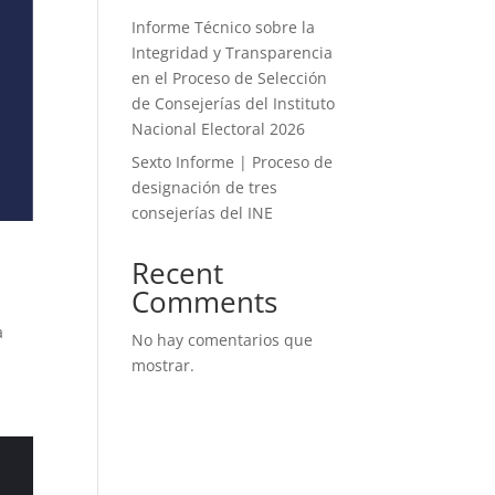
Informe Técnico sobre la
Integridad y Transparencia
en el Proceso de Selección
de Consejerías del Instituto
Nacional Electoral 2026
Sexto Informe | Proceso de
designación de tres
consejerías del INE
Recent
Comments
a
No hay comentarios que
mostrar.