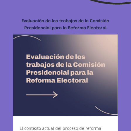
Evaluación de los trabajos de la Comisión
Presidencial para la Reforma Electoral
El contexto actual del proceso de reforma