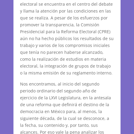
electoral se encuentra en el centro del debate
y llama la atención por las condiciones en las
que se realiza. A pesar de los esfuerzos por
promover la transparencia, la Comisión
Presidencial para la Reforma Electoral (CPRE)
aún no ha hecho públicos los resultados de su
trabajo y varios de los compromisos iniciales
que tenía no parecen haberse alcanzado,
como la realización de estudios en materia
electoral, la integración de grupos de trabajo
o la misma emisión de su reglamento interno.
Nos encontramos, al inicio del segundo
periodo ordinario del segundo año de
ejercicio de la LXVI Legislatura, en la antesala
de una reforma que definirá el destino de la
democracia en México para, al menos, la
siguiente década, de la cual se desconoce, a
la fecha, su contenido y, por tanto, sus
alcances. Por eso vale la pena analizar los