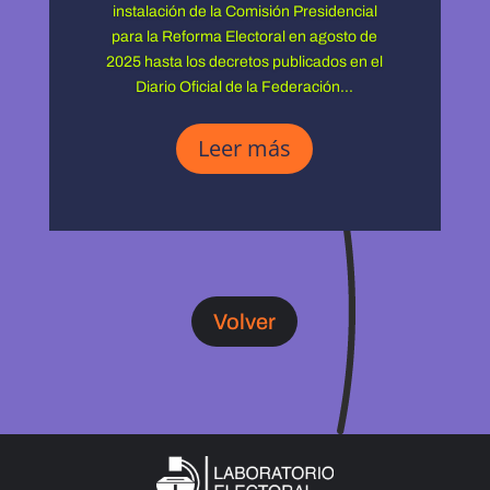
instalación de la Comisión Presidencial
para la Reforma Electoral en agosto de
2025 hasta los decretos publicados en el
Diario Oficial de la Federación...
Leer más
Volver